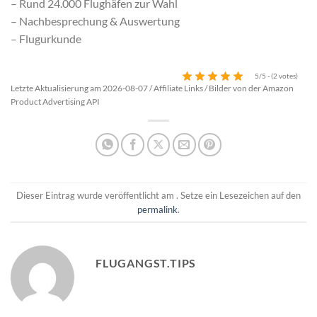
– Rund 24.000 Flughäfen zur Wahl
– Nachbesprechung & Auswertung
– Flugurkunde
5/5 - (2 votes)
Letzte Aktualisierung am 2026-08-07 / Affiliate Links / Bilder von der Amazon
Product Advertising API
Dieser Eintrag wurde veröffentlicht am . Setze ein Lesezeichen auf den
permalink
.
FLUGANGST.TIPS