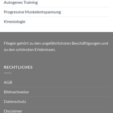
Autogenes Training
Progressive Muskelentspannung
Kinesiologie
Fliegen gehört zu den ungefährlichsten Beschäftigungen und
zu den schönsten Erlebnissen.
RECHTLICHES
AGB
Bildnachweise
Datenschutz
Disclaimer