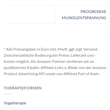
PROGRESSIVE
MUSKELENTSPANNUNG
* Alle Preisangaben in Euro inkl. MwSt, ggf. zzgl. Versand.
Zwischenzeitliche Änderung der Preise, Lieferzeit und -
kosten möglich. Als Amazon-Partner verdienen wir an
qualifizierten Käufen. Affiliate Links u. Bilder von der Amazon
Product Advertising API sowie von Affilinet Part of Awin.
THERAPIEFORMEN
Yogatherapie