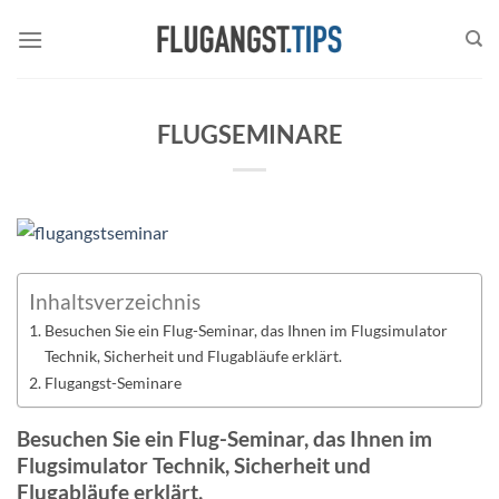
Zum
Inhalt
springen
FLUGSEMINARE
Inhaltsverzeichnis
Besuchen Sie ein Flug-Seminar, das Ihnen im Flugsimulator
Technik, Sicherheit und Flugabläufe erklärt.
Flugangst-Seminare
Besuchen Sie ein Flug-Seminar, das Ihnen im
Flugsimulator Technik, Sicherheit und
Flugabläufe erklärt.