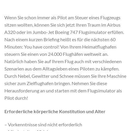
Wenn Sie schon immer als Pilot am Steuer eines Flugzeugs
sitzen wollten, können Sie sich jetzt Ihren Traum im Airbus
A320 oder im Jumbo-Jet Boeing 747 Flugsimulator erfüllen.
Nach einem kurzen Briefing heißt es für die nächsten 60
Minuten: You have control! Von Ihrem Heimatflughafen
steuern Sie einen von 24.000 Flughäfen weltweit an.
Natürlich haben Sie auf Ihrem Flug auch mit verschiedenen
Szenarien aus dem Alltagsleben eines Piloten zu kämpfen.
Durch Nebel, Gewitter und Schnee müssen Sie Ihre Maschine
sicher zum Zielflughafen bringen. Nehmen Sie diese
Herausforderung an und starten mit dem Flugsimulator als
Pilot durch!
Erforderliche körperliche Konstitution und Alter
– Vorkenntnisse sind nicht erforderlich