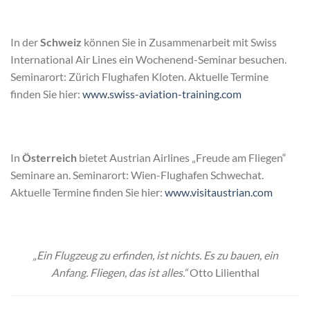
In der
Schweiz
können Sie in Zusammenarbeit mit Swiss
International Air Lines ein Wochenend-Seminar besuchen.
Seminarort: Zürich Flughafen Kloten. Aktuelle Termine
finden Sie hier:
www.swiss-aviation-training.com
In
Österreich
bietet Austrian Airlines „Freude am Fliegen“
Seminare an. Seminarort: Wien-Flughafen Schwechat.
Aktuelle Termine finden Sie hier:
www.visitaustrian.com
„Ein Flugzeug zu erfinden, ist nichts. Es zu bauen, ein
Anfang.
Fliegen,
das ist alles.“
Otto Lilienthal