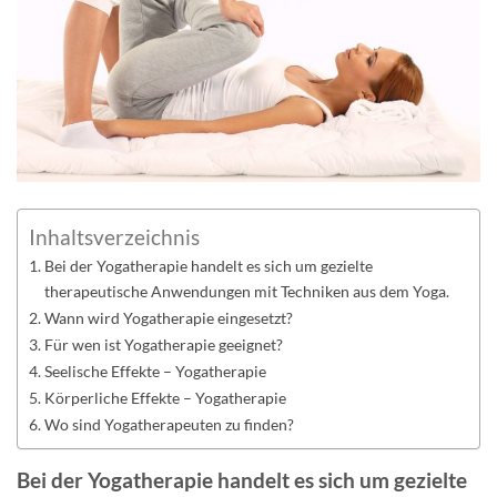
Inhaltsverzeichnis
Bei der Yogatherapie handelt es sich um gezielte
therapeutische Anwendungen mit Techniken aus dem Yoga.
Wann wird Yogatherapie eingesetzt?
Für wen ist Yogatherapie geeignet?
Seelische Effekte – Yogatherapie
Körperliche Effekte – Yogatherapie
Wo sind Yogatherapeuten zu finden?
Bei der Yogatherapie handelt es sich um gezielte