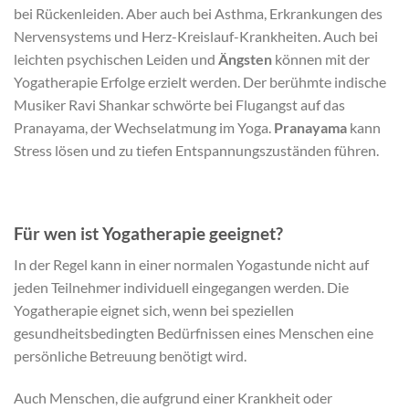
bei Rückenleiden. Aber auch bei Asthma, Erkrankungen des
Nervensystems und Herz-Kreislauf-Krankheiten. Auch bei
leichten psychischen Leiden und
Ängsten
können mit der
Yogatherapie Erfolge erzielt werden. Der berühmte indische
Musiker Ravi Shankar schwörte bei Flugangst auf das
Pranayama, der Wechselatmung im Yoga.
Pranayama
kann
Stress lösen und zu tiefen Entspannungszuständen führen.
Für wen ist Yogatherapie geeignet?
In der Regel kann in einer normalen Yogastunde nicht auf
jeden Teilnehmer individuell eingegangen werden. Die
Yogatherapie eignet sich, wenn bei speziellen
gesundheitsbedingten Bedürfnissen eines Menschen eine
persönliche Betreuung benötigt wird.
Auch Menschen, die aufgrund einer Krankheit oder