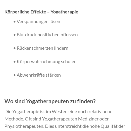
Körperliche Effekte – Yogatherapie
• Verspannungen lösen
• Blutdruck positiv beeinflussen
• Rückenschmerzen lindern
• Körperwahrnehmung schulen
• Abwehrkräfte stärken
Wo sind Yogatherapeuten zu finden?
Die Yogatherapie ist im Westen eine noch relativ neue
Methode. Oft sind Yogatherapeuten Mediziner oder
Physiotherapeuten. Dies unterstreicht die hohe Qualität der