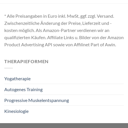
* Alle Preisangaben in Euro inkl. MwSt, ggf. zzgl. Versand.
Zwischenzeitliche Änderung der Preise, Lieferzeit und -
kosten möglich. Als Amazon-Partner verdienen wir an
qualifizierten Käufen. Affiliate Links u. Bilder von der Amazon
Product Advertising API sowie von Affilinet Part of Awin.
THERAPIEFORMEN
Yogatherapie
Autogenes Training
Progressive Muskelentspannung
Kinesiologie