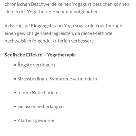
chronischen Beschwerde keinen Yogakurs besuchen können,
sind in der Yogatherapie sehr gut aufgehoben.
In Bezug auf
Flugangst
kann Yoga sowie die Yogatherapie
einen gewichtigen Beitrag leisten, da diese Methode
nachweislich folgende Kriterien verbessert:
Seelische Effekte – Yogatherapie
• Ängste verringern
• Stressbedingte Symptome vermindern
• Innere Ruhe finden
• Gelassenheit erlangen
• Klarheit gewinnen