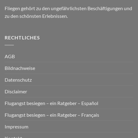
Fliegen gehört zu den ungefährlichsten Beschäftigungen und
zu den schönsten Erlebnissen.
RECHTLICHES
AGB
Bildnachweise
Datenschutz
Disclaimer
Flugangst besiegen – ein Ratgeber – Español
Flugangst besiegen – ein Ratgeber – Français
Impressum