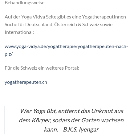
Behandlungsweise.
Auf der Yoga Vidya Seite gibt es eine YogatherapeutInnen
Suche für Deutschland, Österreich & Schweiz sowie
International:
www.yoga-vidya.de/yogatherapie/yogatherapeuten-nach-
plz/
Für die Schweiz ein weiteres Portal:
yogatherapeuten.ch
Wer Yoga übt, entfernt das Unkraut aus
dem Körper, sodass der Garten wachsen
kann.
B.K.S. Iyengar