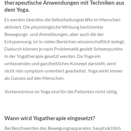
therapeutische Anwendungen mit Techniken aus
dem Yoga.
Es werden überdies die Selbstheilungskräfte im Menschen
aktiviert. Die physiologische Wirkung bestimmter
Bewegungs- und Atemübungen, aber auch die der
Entspannung, ist in vielen Bereichen wissenschaftlich belegt.
Dadurch können je nach Problematik gezielt Schwerpunkte
in der Yogatherapie gesetzt werden. Da Yoga ein
umfassendes und ganzheitliches Konzept darstellt, wird
nicht rein symptom-orientiert gearbeitet. Yoga wirkt immer
als Ganzes auf den Menschen.
Vorkenntnisse im Yoga sind für die Patienten nicht nötig.
Wann wird Yogatherapie eingesetzt?
Bei Beschwerden des Bewegungsapparates, hauptsächlich