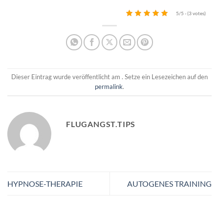
5/5 - (3 votes)
Dieser Eintrag wurde veröffentlicht am . Setze ein Lesezeichen auf den
permalink
.
FLUGANGST.TIPS
HYPNOSE-THERAPIE
AUTOGENES TRAINING