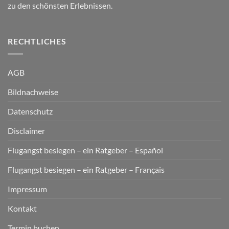
zu den schönsten Erlebnissen.
RECHTLICHES
AGB
Bildnachweise
Datenschutz
Disclaimer
Flugangst besiegen – ein Ratgeber – Español
Flugangst besiegen – ein Ratgeber – Français
Impressum
Kontakt
Termin buchen