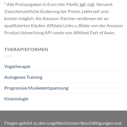
* Alle Preisangaben in Euro inkl. MwSt, ggf. zzgl. Versand.
Zwischenzeitliche Änderung der Preise, Lieferzeit und -
kosten möglich. Als Amazon-Partner verdienen wir an
qualifizierten Käufen. Affiliate Links u. Bilder von der Amazon
Product Advertising API sowie von Affilinet Part of Awin.
THERAPIEFORMEN
Yogatherapie
Autogenes Training
Progressive Muskelentspannung
Kinesiologie
Fliegen gehört zu den ungefährlichsten Beschäftigungen und