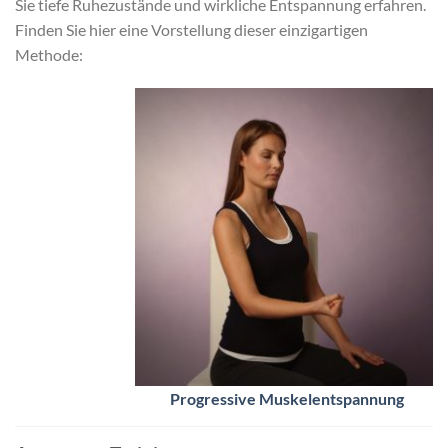
Sie tiefe Ruhezustände und wirkliche Entspannung erfahren.
Finden Sie hier eine Vorstellung dieser einzigartigen
Methode:
Progressive Muskelentspannung