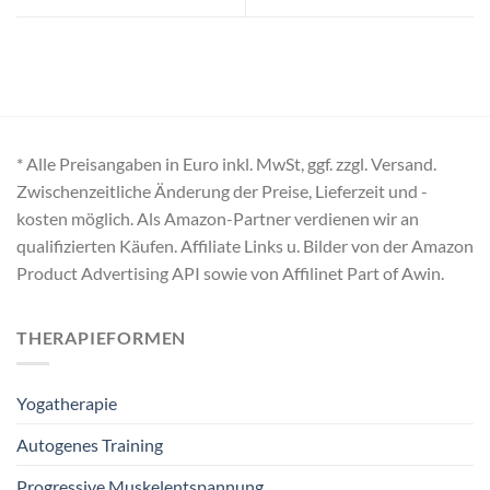
* Alle Preisangaben in Euro inkl. MwSt, ggf. zzgl. Versand.
Zwischenzeitliche Änderung der Preise, Lieferzeit und -
kosten möglich. Als Amazon-Partner verdienen wir an
qualifizierten Käufen. Affiliate Links u. Bilder von der Amazon
Product Advertising API sowie von Affilinet Part of Awin.
THERAPIEFORMEN
Yogatherapie
Autogenes Training
Progressive Muskelentspannung