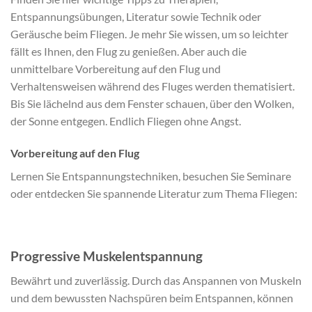
Entspannungsübungen, Literatur sowie Technik oder
Geräusche beim Fliegen. Je mehr Sie wissen, um so leichter
fällt es Ihnen, den Flug zu genießen. Aber auch die
unmittelbare Vorbereitung auf den Flug und
Verhaltensweisen während des Fluges werden thematisiert.
Bis Sie lächelnd aus dem Fenster schauen, über den Wolken,
der Sonne entgegen. Endlich Fliegen ohne Angst.
Vorbereitung auf den Flug
Lernen Sie Entspannungstechniken, besuchen Sie Seminare
oder entdecken Sie spannende Literatur zum Thema Fliegen:
Progressive Muskelentspannung
Bewährt und zuverlässig. Durch das Anspannen von Muskeln
und dem bewussten Nachspüren beim Entspannen, können