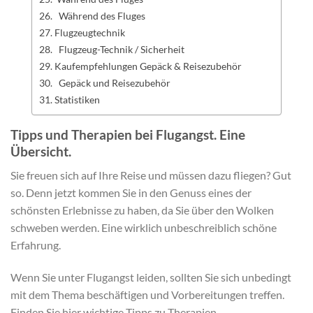
Während des Fluges
Flugzeugtechnik
Flugzeug-Technik / Sicherheit
Kaufempfehlungen Gepäck & Reisezubehör
Gepäck und Reisezubehör
Statistiken
Tipps und Therapien bei Flugangst. Eine
Übersicht.
Sie freuen sich auf Ihre Reise und müssen dazu fliegen? Gut
so. Denn jetzt kommen Sie in den Genuss eines der
schönsten Erlebnisse zu haben, da Sie über den Wolken
schweben werden. Eine wirklich unbeschreiblich schöne
Erfahrung.
Wenn Sie unter Flugangst leiden, sollten Sie sich unbedingt
mit dem Thema beschäftigen und Vorbereitungen treffen.
Finden Sie hier wichtige Tipps zu Therapien,