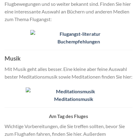
Flugbewegungen und so weiter bekannt sind. Finden Sie hier
eine interessante Auswahl an Büchern und anderen Medien
zum Thema Flugangst:
Buchempfehlungen
Musik
Mit Musik geht alles besser. Eine kleine aber feine Auswahl
bester Meditationsmusik sowie Meditationen finden Sie hier:
Meditationsmusik
Am Tag des Fluges
Wichtige Vorbereitungen, die Sie treffen sollten, bevor Sie
zum Flughafen fahren, finden Sie hier. Außerdem