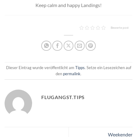
Keep calm and happy Landings!
Bewerte post
Dieser Eintrag wurde veröffentlicht am
Tipps
. Setze ein Lesezeichen auf
den
permalink
.
FLUGANGST.TIPS
Weekender