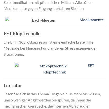
Selbstmedikation mit pflanzlichen Mitteln. Alles über
Medikamente gegen Flugangst erfahren Sie hier:
Medikamente
EFT Klopftechnik
Die EFT Klopf-Akupressur ist eine einfache Erste Hilfe
Methode bei Flugangst und anderen Stress erzeugenden
Situationen.
EFT
Klopftechnik
Literatur
Lesen Sie sich in das Thema Fliegen ein. Je mehr Sie wissen,
umso weniger Angst werden Sie spüren, da Ihnen die
mechanischen Geräusche, die internen Abläufe, die