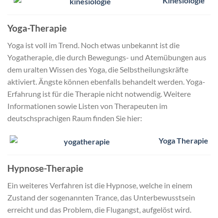
Kinesiologie
Yoga-Therapie
Yoga ist voll im Trend. Noch etwas unbekannt ist die
Yogatherapie, die durch Bewegungs- und Atemübungen aus
dem uralten Wissen des Yoga, die Selbstheilungskräfte
aktiviert. Ängste können ebenfalls behandelt werden. Yoga-
Erfahrung ist für die Therapie nicht notwendig. Weitere
Informationen sowie Listen von Therapeuten im
deutschsprachigen Raum finden Sie hier:
Yoga Therapie
Hypnose-Therapie
Ein weiteres Verfahren ist die Hypnose, welche in einem
Zustand der sogenannten Trance, das Unterbewusstsein
erreicht und das Problem, die Flugangst, aufgelöst wird.