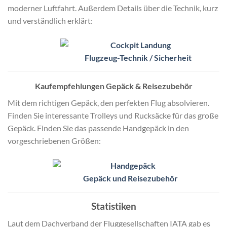
moderner Luftfahrt. Außerdem Details über die Technik, kurz
und verständlich erklärt:
Flugzeug-Technik / Sicherheit
Kaufempfehlungen Gepäck & Reisezubehör
Mit dem richtigen Gepäck, den perfekten Flug absolvieren.
Finden Sie interessante Trolleys und Rucksäcke für das große
Gepäck. Finden Sie das passende Handgepäck in den
vorgeschriebenen Größen:
Gepäck und Reisezubehör
Statistiken
Laut dem Dachverband der Fluggesellschaften IATA gab es