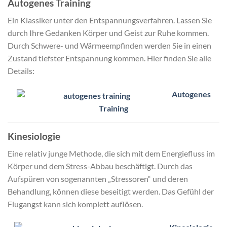
Autogenes Training
Ein Klassiker unter den Entspannungsverfahren. Lassen Sie
durch Ihre Gedanken Körper und Geist zur Ruhe kommen.
Durch Schwere- und Wärmeempfinden werden Sie in einen
Zustand tiefster Entspannung kommen. Hier finden Sie alle
Details:
Autogenes
Training
Kinesiologie
Eine relativ junge Methode, die sich mit dem Energiefluss im
Körper und dem Stress-Abbau beschäftigt. Durch das
Aufspüren von sogenannten „Stressoren“ und deren
Behandlung, können diese beseitigt werden. Das Gefühl der
Flugangst kann sich komplett auflösen.