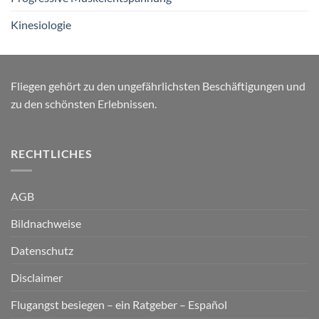
Kinesiologie
Fliegen gehört zu den ungefährlichsten Beschäftigungen und
zu den schönsten Erlebnissen.
RECHTLICHES
AGB
Bildnachweise
Datenschutz
Disclaimer
Flugangst besiegen – ein Ratgeber – Español