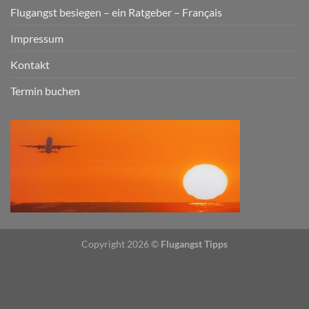
Flugangst besiegen – ein Ratgeber – Français
Impressum
Kontakt
Termin buchen
Copyright 2026 ©
Flugangst Tipps