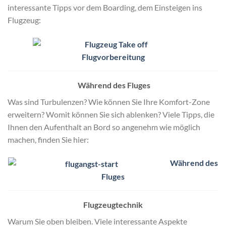
interessante Tipps vor dem Boarding, dem Einsteigen ins
Flugzeug:
Flugvorbereitung
Während des Fluges
Was sind Turbulenzen? Wie können Sie Ihre Komfort-Zone
erweitern? Womit können Sie sich ablenken? Viele Tipps, die
Ihnen den Aufenthalt an Bord so angenehm wie möglich
machen, finden Sie hier:
Während des
Fluges
Flugzeugtechnik
Warum Sie oben bleiben. Viele interessante Aspekte