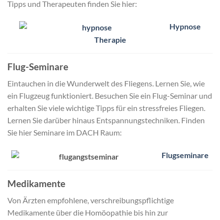
Tipps und Therapeuten finden Sie hier:
Hypnose
Therapie
Flug-Seminare
Eintauchen in die Wunderwelt des Fliegens. Lernen Sie, wie
ein Flugzeug funktioniert. Besuchen Sie ein Flug-Seminar und
erhalten Sie viele wichtige Tipps für ein stressfreies Fliegen.
Lernen Sie darüber hinaus Entspannungstechniken. Finden
Sie hier Seminare im DACH Raum:
Flugseminare
Medikamente
Von Ärzten empfohlene, verschreibungspflichtige
Medikamente über die Homöopathie bis hin zur